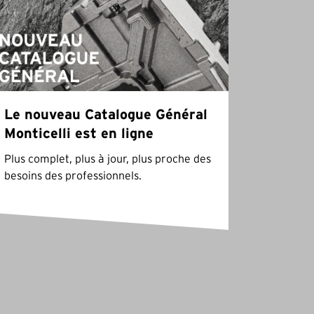
Le nouveau Catalogue Général
Monticelli est en ligne
Plus complet, plus à jour, plus proche des
besoins des professionnels.