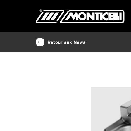
Retour aux News