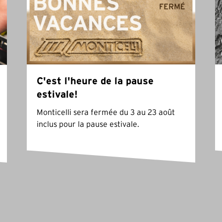
C'est l'heure de la pause
estivale!
Monticelli sera fermée du 3 au 23 août
inclus pour la pause estivale.