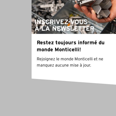
Restez toujours informé du
monde Monticelli!
Rejoignez le monde Monticelli et ne
manquez aucune mise à jour.