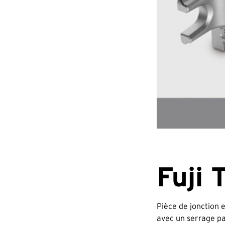
Fuji 
Pièce de jonction 
avec un serrage par