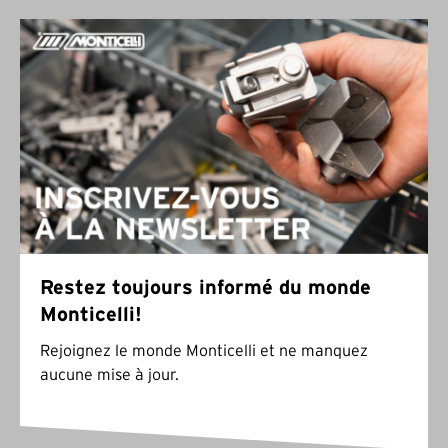
Restez toujours informé du monde
Monticelli!
Rejoignez le monde Monticelli et ne manquez
aucune mise à jour.