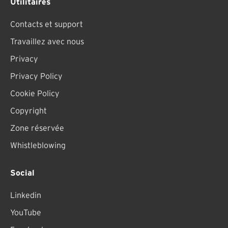
Utilitaires
Contacts et support
Travaillez avec nous
Privacy
Privacy Policy
Cookie Policy
Copyright
Zone réservée
Whistleblowing
Social
Linkedin
YouTube