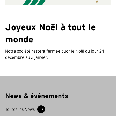
Joyeux Noël à tout le
monde
Notre société restera fermée puor le Noël du jour 24
décembre au 2 janvier.
News & événements
Toutes les News