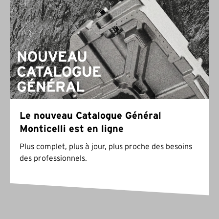
Le nouveau Catalogue Général
Monticelli est en ligne
Plus complet, plus à jour, plus proche des besoins
des professionnels.