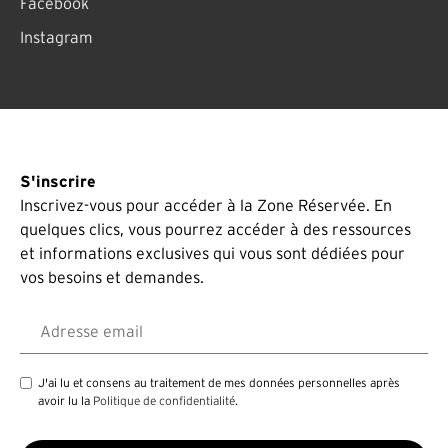
Facebook
Instagram
S'inscrire
Inscrivez-vous pour accéder à la Zone Réservée. En
quelques clics, vous pourrez accéder à des ressources
et informations exclusives qui vous sont dédiées pour
vos besoins et demandes.
Adresse email
J'ai lu et consens au traitement de mes données personnelles après
avoir lu la
Politique de confidentialité
.