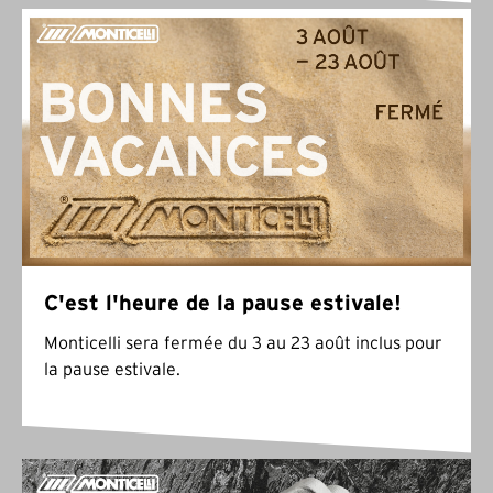
C'est l'heure de la pause estivale!
Monticelli sera fermée du 3 au 23 août inclus pour
la pause estivale.