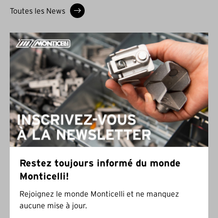
Toutes les News
Restez toujours informé du monde
Monticelli!
Rejoignez le monde Monticelli et ne manquez
aucune mise à jour.