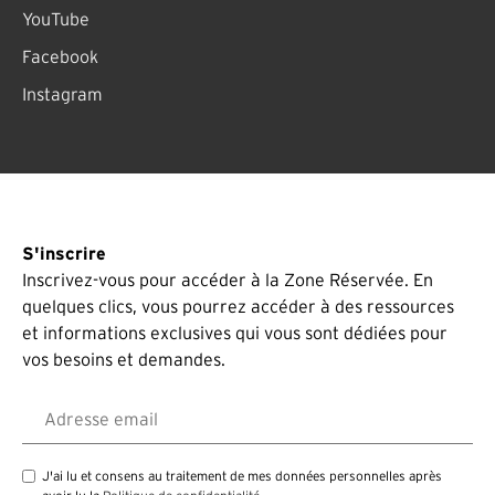
YouTube
Facebook
Instagram
S'inscrire
Inscrivez-vous pour accéder à la Zone Réservée. En
quelques clics, vous pourrez accéder à des ressources
et informations exclusives qui vous sont dédiées pour
vos besoins et demandes.
Adresse email
J'ai lu et consens au traitement de mes données personnelles après