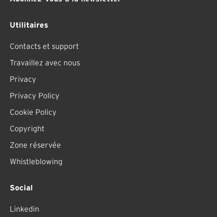
Utilitaires
Contacts et support
Travaillez avec nous
Privacy
Privacy Policy
Cookie Policy
Copyright
Zone réservée
Whistleblowing
Social
Linkedin