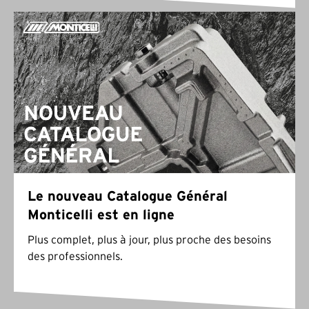
Le nouveau Catalogue Général
Monticelli est en ligne
Plus complet, plus à jour, plus proche des besoins
des professionnels.