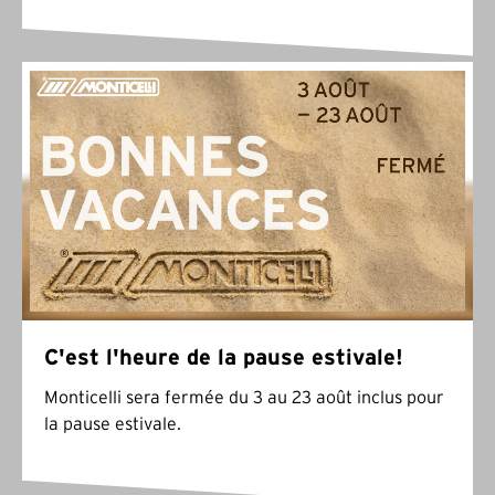
C'est l'heure de la pause estivale!
Monticelli sera fermée du 3 au 23 août inclus pour
la pause estivale.