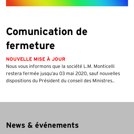
Comunication de
fermeture
NOUVELLE MISE À JOUR
Nous vous informons que la société L.M. Monticelli
restera fermée jusqu’au 03 mai 2020, sauf nouvelles
dispositions du Président du conseil des Ministres..
News & événements