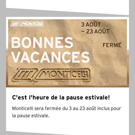
C'est l'heure de la pause estivale!
Monticelli sera fermée du 3 au 23 août inclus pour
la pause estivale.