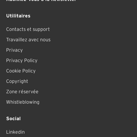
Utilitaires
Contacts et support
Travaillez avec nous
Privacy
Privacy Policy
Cookie Policy
Copyright
Zone réservée
Whistleblowing
Social
Linkedin