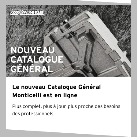
Le nouveau Catalogue Général
Monticelli est en ligne
Plus complet, plus à jour, plus proche des besoins
des professionnels.