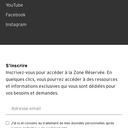
YouTube
Facebook
Instagram
S'inscrire
Inscrivez-vous pour accéder à la Zone Réservée. En
quelques clics, vous pourrez accéder à des ressources
et informations exclusives qui vous sont dédiées pour
vos besoins et demandes.
Adresse email
J'ai lu et consens au traitement de mes données personnelles après