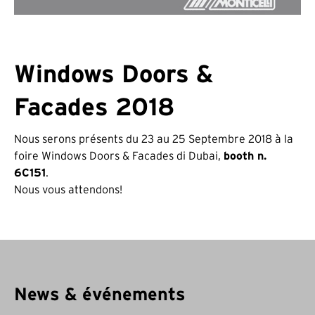
Windows Doors &
Facades 2018
Nous serons présents du 23 au 25 Septembre 2018 à la
foire Windows Doors & Facades di Dubai,
booth n.
6C151
.
Nous vous attendons!
News & événements