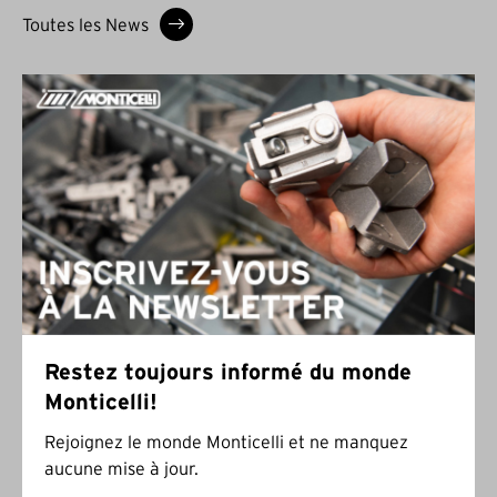
Toutes les News
Restez toujours informé du monde
Monticelli!
Rejoignez le monde Monticelli et ne manquez
aucune mise à jour.