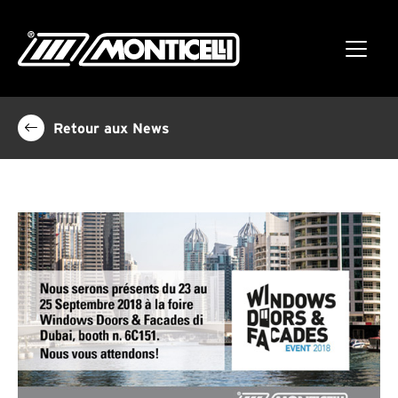
Retour aux News