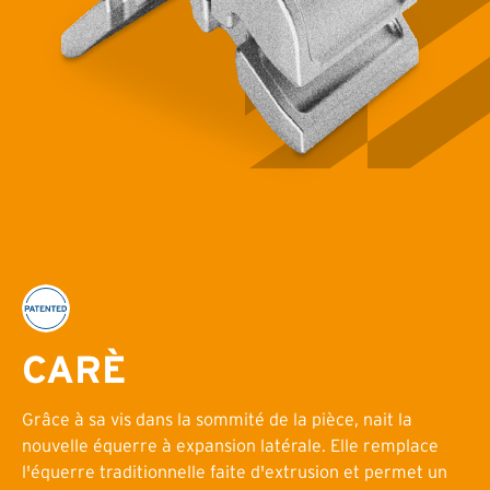
CARÈ
Grâce à sa vis dans la sommité de la pièce, nait la
nouvelle équerre à expansion latérale. Elle remplace
l'équerre traditionnelle faite d'extrusion et permet un