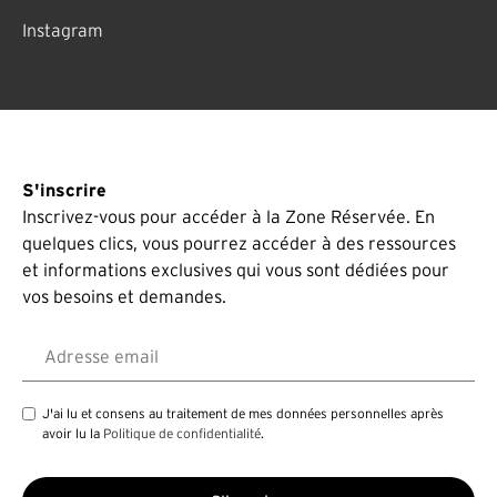
Instagram
S'inscrire
Inscrivez-vous pour accéder à la Zone Réservée. En
quelques clics, vous pourrez accéder à des ressources
et informations exclusives qui vous sont dédiées pour
vos besoins et demandes.
Adresse email
J'ai lu et consens au traitement de mes données personnelles après
avoir lu la
Politique de confidentialité
.