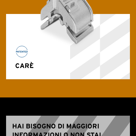
CARÈ
HAI BISOGNO DI MAGGIORI
INFORMAZIONI O NON STAI