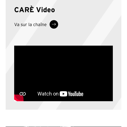
CARÈ Video
Va sur la chaîne