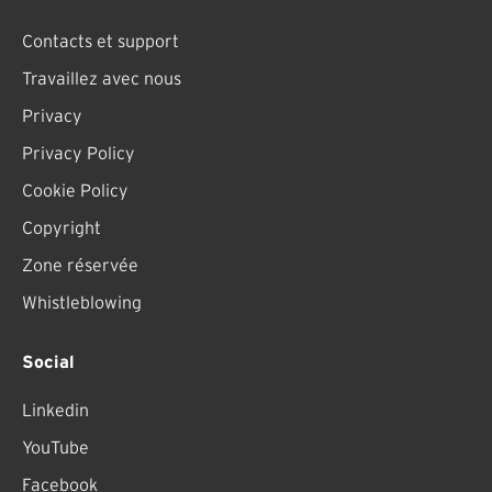
Contacts et support
Travaillez avec nous
Privacy
Privacy Policy
Cookie Policy
Copyright
Zone réservée
Whistleblowing
Social
Linkedin
YouTube
Facebook