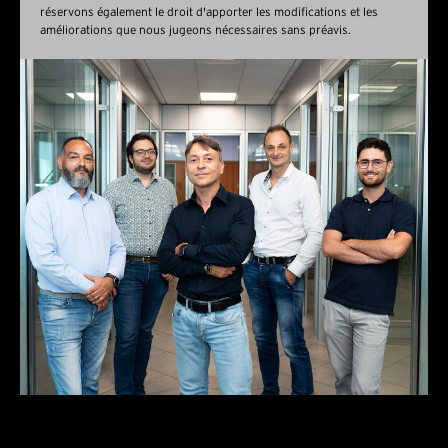
réservons également le droit d'apporter les modifications et les
améliorations que nous jugeons nécessaires sans préavis.