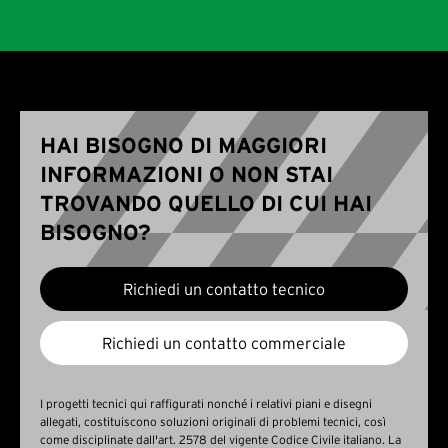
HAI BISOGNO DI MAGGIORI
INFORMAZIONI O NON STAI
TROVANDO QUELLO DI CUI HAI
BISOGNO?
Richiedi un contatto tecnico
Richiedi un contatto commerciale
I progetti tecnici qui raffigurati nonché i relativi piani e disegni
allegati, costituiscono soluzioni originali di problemi tecnici, così
come disciplinate dall'art. 2578 del vigente Codice Civile italiano. La