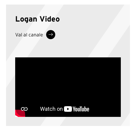
Logan Video
Val al canale