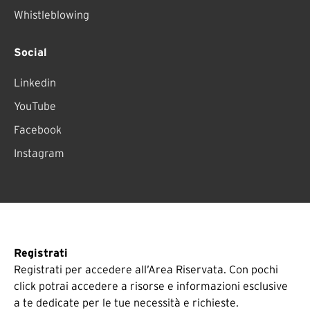
Whistleblowing
Social
Linkedin
YouTube
Facebook
Instagram
Registrati
Registrati per accedere all’Area Riservata. Con pochi
click potrai accedere a risorse e informazioni esclusive
a te dedicate per le tue necessità e richieste.