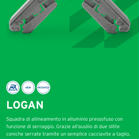
LOGAN
Squadra di allineamento in alluminio pressofuso con
funzione di serraggio. Grazie all’ausilio di due slitte
coniche serrate tramite un semplice cacciavite a taglio,