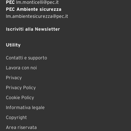
PEC
lm.monticelli@pec.it
PEC Ambiente sicurezza
lm.ambientesicurezza@pec.it
Iscriviti alla Newsletter
Utility
Contatti e supporto
Lavora con noi
Privacy
Privacy Policy
Cookie Policy
Informativa legale
Copyright
Area riservata