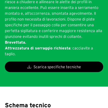
riesce a chiudere e allineare le alette dei profili in
maniera eccellente. Può essere inserita a serramento
montato e, all’occorrenza, smontata agevolmente. Il
profilo non necessita di lavorazioni. Dispone di piste
specifiche per il passaggio colla per consentire una
perfetta sigillatura e conferire maggiore resistenza alla
giunzione evitando inutili sprechi di collante.
Brevettata.
Attrezzatura di serraggio richiesta
: cacciavite a
taglio.
Scarica specifiche tecniche
Schema tecnico