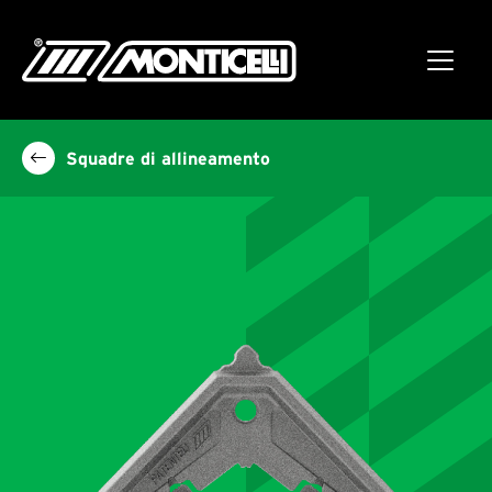
Squadre di allineamento