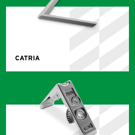
CATRIA