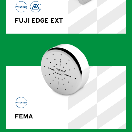
FUJI EDGE EXT
FEMA