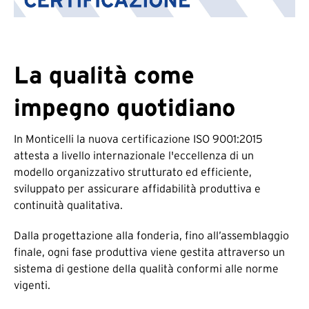
La qualità come
impegno quotidiano
In Monticelli la nuova certificazione ISO 9001:2015
attesta a livello internazionale l'eccellenza di un
modello organizzativo strutturato ed efficiente,
sviluppato per assicurare affidabilità produttiva e
continuità qualitativa.
Dalla progettazione alla fonderia, fino all’assemblaggio
finale, ogni fase produttiva viene gestita attraverso un
sistema di gestione della qualità conformi alle norme
vigenti.