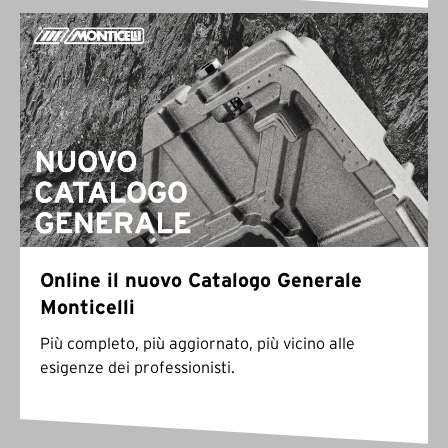
Online il nuovo Catalogo Generale
Monticelli
Più completo, più aggiornato, più vicino alle
esigenze dei professionisti.