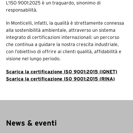
L'ISO 9001:2025 è un traguardo, sinonimo di
responsabilità.
In Monticelli, infatti, la qualità è strettamente connessa
alla sostenibilità ambientale, attraverso un sistema
integrato di certificazioni internazionali: un percorso
che continua a guidare la nostra crescita industriale,
con l’obiettivo di offrire ai clienti qualità, affidabilità e
visione nel lungo periodo.
Scarica la certificazione ISO 9001:2015 (IQNET)
Scarica la certificazione ISO 9001:2015 (RINA)
News & eventi