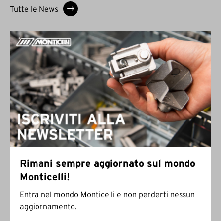
Tutte le News
Rimani sempre aggiornato sul mondo
Monticelli!
Entra nel mondo Monticelli e non perderti nessun
aggiornamento.