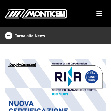
Torna alle News