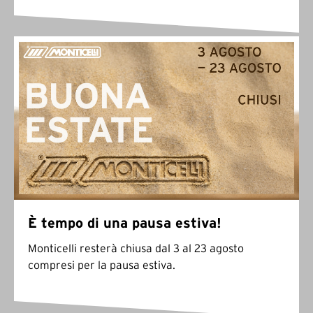
È tempo di una pausa estiva!
Monticelli resterà chiusa dal 3 al 23 agosto
compresi per la pausa estiva.