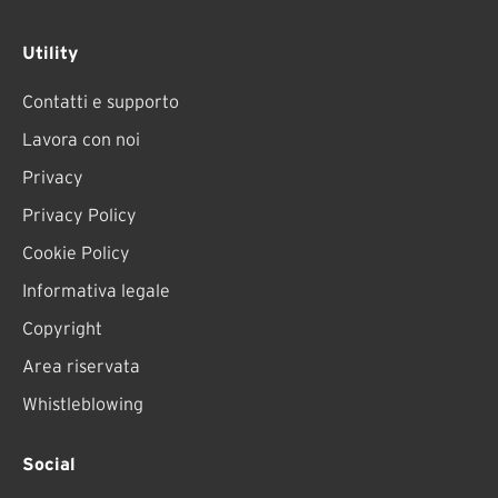
Utility
Contatti e supporto
Lavora con noi
Privacy
Privacy Policy
Cookie Policy
Informativa legale
Copyright
Area riservata
Whistleblowing
Social