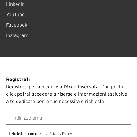
Linkedin
YouTube
Facebook
Instagram
Registrati
Registrati per accedere all’Area Riservata. Con pochi
click potrai accedere a risorse e informazioni esclusive
a te dedicate per le tue necessità e richieste.
Email address
Ho letto e compreso la
Privacy Policy
.